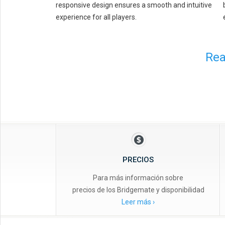
responsive design ensures a smooth and intuitive
experience for all players.
Rea
PRECIOS
Para más información sobre
precios de los Bridgemate y disponibilidad
Leer más ›