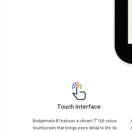
Touch interface
Bridgemate III features a vibrant 7” full-colour
touchscreen that brings every detail to life. Its