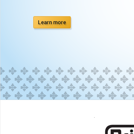
Learn more