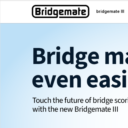
bridgemate III